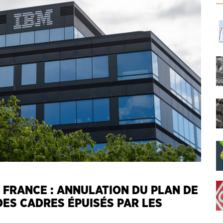
 FRANCE : ANNULATION DU PLAN DE
DES CADRES ÉPUISÉS PAR LES