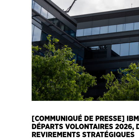
[COMMUNIQUÉ DE PRESSE] IBM
DÉPARTS VOLONTAIRES 2026, 
REVIREMENTS STRATÉGIQUES