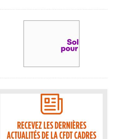
RECEVEZ LES DERNIÈRES
ACTUALITÉS DE LA CFDT CADRES