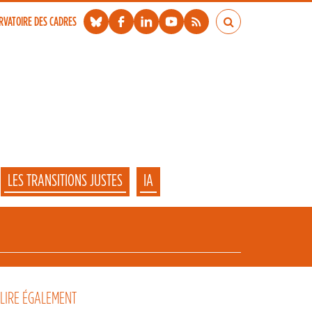
RVATOIRE DES CADRES
LES TRANSITIONS JUSTES
IA
 LIRE ÉGALEMENT