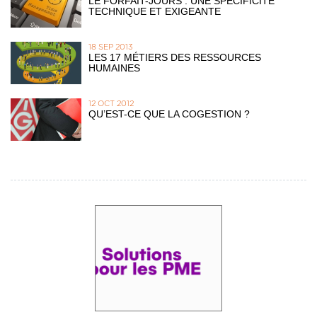
LE FORFAIT-JOURS : UNE SPÉCIFICITÉ
TECHNIQUE ET EXIGEANTE
18 SEP 2013
LES 17 MÉTIERS DES RESSOURCES
HUMAINES
12 OCT 2012
QU’EST-CE QUE LA COGESTION ?