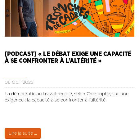
[PODCAST] « LE DÉBAT EXIGE UNE CAPACITÉ
À SE CONFRONTER À L’ALTÉRITÉ »
06 OCT 2025
La démocratie au travail repose, selon Christophe, sur une
exigence : la capacité à se confronter à l’altérité.
Lire la suite ...