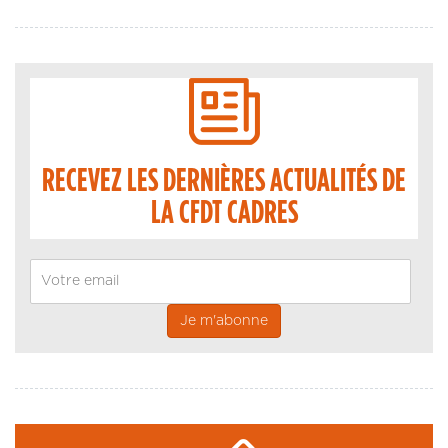
RECEVEZ LES DERNIÈRES ACTUALITÉS DE
LA CFDT CADRES
Email