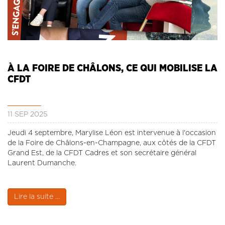
À LA FOIRE DE CHÂLONS, CE QUI MOBILISE LA
CFDT
11 SEP 2025
Jeudi 4 septembre, Marylise Léon est intervenue à l'occasion
de la Foire de Châlons-en-Champagne, aux côtés de la CFDT
Grand Est, de la CFDT Cadres et son secrétaire général
Laurent Dumanche.
Lire la suite ...