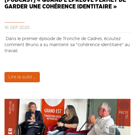
GARDER UNE COHÉRENCE IDENTITAIRE »
16 SEP 2025
Dans le premier épisode de Tronche de Cadres, écoutez
comment Bruno a su maintenir sa "cohérence identitaire" au
travail.
Lire la suite ...