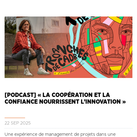
[PODCAST] « LA COOPÉRATION ET LA
CONFIANCE NOURRISSENT L’INNOVATION »
22 SEP 2025
Une expérience de management de projets dans une