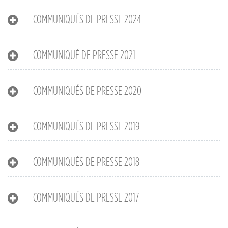
COMMUNIQUÉS DE PRESSE 2024
COMMUNIQUÉ DE PRESSE 2021
COMMUNIQUÉS DE PRESSE 2020
COMMUNIQUÉS DE PRESSE 2019
COMMUNIQUÉS DE PRESSE 2018
COMMUNIQUÉS DE PRESSE 2017