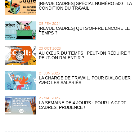
[REVUE CADRES] SPÉCIAL NUMÉRO 500 : LA
CONDITION DU TRAVAIL
05 FÉV 2024
[REVUE CADRES] QUI S'OFFRE ENCORE LE
TEMPS ?
20 OCT 2023
AU CŒUR DU TEMPS : PEUT-ON RÉDUIRE ?
PEUT-ON RALENTIR ?
01 JUN 2023
LA CHARGE DE TRAVAIL, POUR DIALOGUER
AVEC LES SALARIÉS
25 MAI 2023
LA SEMAINE DE 4 JOURS : POUR LA CFDT
CADRES, PRUDENCE !