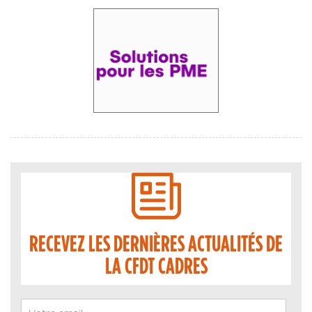
RECEVEZ LES DERNIÈRES ACTUALITÉS DE
LA CFDT CADRES
Email