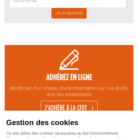
ADHÉREZ EN LIGNE
Bénéficiez d'un réseau, d'une information sur vos droits,
d'un lieu d'expression
J'ADHÈRE À LA CFDT
Gestion des cookies
Ce site utilise des cookies nécessaires au bon fonctionnement.