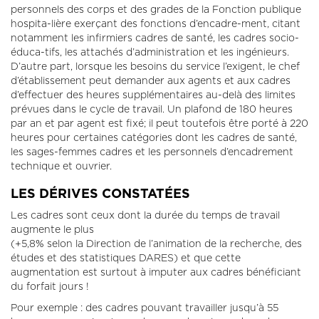
personnels des corps et des grades de la Fonction publique
hospita-lière exerçant des fonctions d’encadre-ment, citant
notamment les infirmiers cadres de santé, les cadres socio-
éduca-tifs, les attachés d’administration et les ingénieurs.
D’autre part, lorsque les besoins du service l’exigent, le chef
d’établissement peut demander aux agents et aux cadres
d’effectuer des heures supplémentaires au-delà des limites
prévues dans le cycle de travail. Un plafond de 180 heures
par an et par agent est fixé; il peut toutefois être porté à 220
heures pour certaines catégories dont les cadres de santé,
les sages-femmes cadres et les personnels d’encadrement
technique et ouvrier.
LES DÉRIVES CONSTATÉES
Les cadres sont ceux dont la durée du temps de travail
augmente le plus
(+5,8% selon la Direction de l’animation de la recherche, des
études et des statistiques DARES) et que cette
augmentation est surtout à imputer aux cadres bénéficiant
du forfait jours !
Pour exemple : des cadres pouvant travailler jusqu’à 55