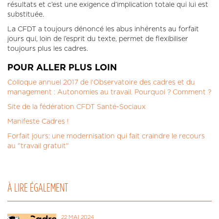
résultats et c’est une exigence d’implication totale qui lui est
substituée.
La CFDT a toujours dénoncé les abus inhérents au forfait
jours qui, loin de l’esprit du texte, permet de flexibiliser
toujours plus les cadres.
POUR ALLER PLUS LOIN
Colloque annuel 2017 de l'Observatoire des cadres et du
management : Autonomies au travail. Pourquoi ? Comment ?
Site de la fédération CFDT Santé-Sociaux
Manifeste Cadres !
Forfait jours: une modernisation qui fait craindre le recours
au "travail gratuit"
À LIRE ÉGALEMENT
22 MAI 2024