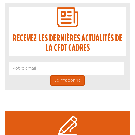
RECEVEZ LES DERNIÈRES ACTUALITÉS DE
LA CFDT CADRES
Email