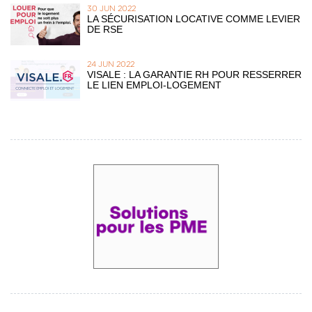
30 JUN 2022
LA SÉCURISATION LOCATIVE COMME LEVIER
DE RSE
24 JUN 2022
VISALE : LA GARANTIE RH POUR RESSERRER
LE LIEN EMPLOI-LOGEMENT