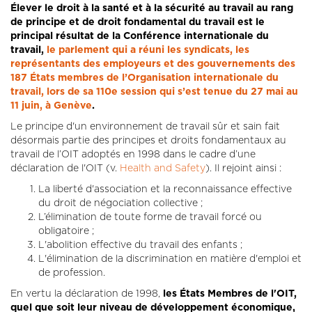
Élever le droit à la santé et à la sécurité au travail au rang
de principe et de droit fondamental du travail est le
principal résultat de la Conférence internationale du
travail,
le parlement qui a réuni les syndicats, les
représentants des employeurs et des gouvernements des
187 États membres de l’Organisation internationale du
travail, lors de sa 110e session qui s’est tenue du 27 mai au
11 juin, à Genève
.
Le principe d'un environnement de travail sûr et sain fait
désormais partie des principes et droits fondamentaux au
travail de l’OIT adoptés en 1998 dans le cadre d’une
déclaration de l'OIT (v.
Health and Safety
). Il rejoint ainsi :
La liberté d'association et la reconnaissance effective
du droit de négociation collective ;
L’élimination de toute forme de travail forcé ou
obligatoire ;
L'abolition effective du travail des enfants ;
L'élimination de la discrimination en matière d'emploi et
de profession.
En vertu la déclaration de 1998,
les États Membres de l'OIT,
quel que soit leur niveau de développement économique,