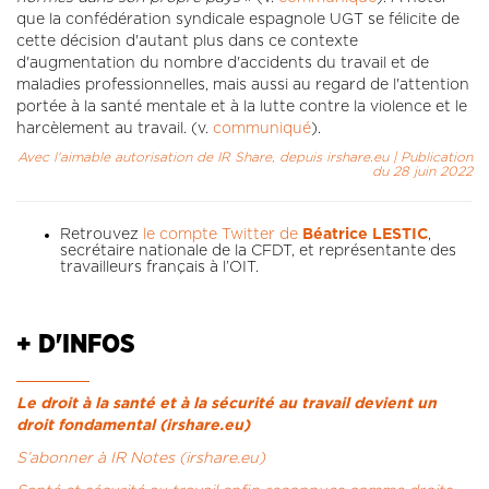
que la confédération syndicale espagnole UGT se félicite de
cette décision d'autant plus dans ce contexte
d'augmentation du nombre d'accidents du travail et de
maladies professionnelles, mais aussi au regard de l'attention
portée à la santé mentale et à la lutte contre la violence et le
harcèlement au travail. (v.
communiqué
).
Avec l'aimable autorisation de IR Share, depuis irshare.eu | Publication
du 28 juin 2022
Retrouvez
le compte Twitter de
Béatrice LESTIC
,
secrétaire nationale de la CFDT, et représentante des
travailleurs français à l’OIT.
+ D'INFOS
Le droit à la santé et à la sécurité au travail devient un
droit fondamental (irshare.eu)
S’abonner à IR Notes (irshare.eu)