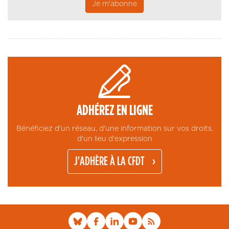
ADHÉREZ EN LIGNE
Bénéficiez d'un réseau, d'une information sur vos droits,
d'un lieu d'expression
J'ADHÈRE À LA CFDT