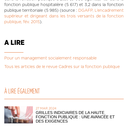
fonction publique hospitalière (5 617) et 3,2 dans la fonction
publique territoriale (5 985) (source :
DGAFP, L’encadrement
supérieur et dirigeant dans les trois versants de la fonction
publique, fév. 2015
).
A LIRE
Pour un management socialement responsable
Tous les articles de le revue Cadres sur la fonction publique
À LIRE ÉGALEMENT
27 MAR 2024
GRILLES INDICIAIRES DE LA HAUTE
FONCTION PUBLIQUE : UNE AVANCÉE ET
DES EXIGENCES