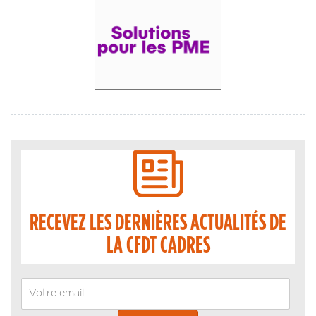
RECEVEZ LES DERNIÈRES ACTUALITÉS DE
LA CFDT CADRES
Email