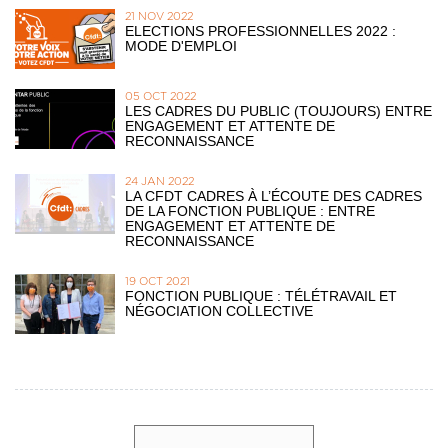
21 NOV 2022
ELECTIONS PROFESSIONNELLES 2022 :
MODE D'EMPLOI
05 OCT 2022
LES CADRES DU PUBLIC (TOUJOURS) ENTRE
ENGAGEMENT ET ATTENTE DE
RECONNAISSANCE
24 JAN 2022
LA CFDT CADRES À L’ÉCOUTE DES CADRES
DE LA FONCTION PUBLIQUE : ENTRE
ENGAGEMENT ET ATTENTE DE
RECONNAISSANCE
19 OCT 2021
FONCTION PUBLIQUE : TÉLÉTRAVAIL ET
NÉGOCIATION COLLECTIVE