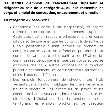
les statuts d’emplois de l’encadrement supérieur et
dirigeant au sein de la catégorie A, qui elle rassemble les
corps et emploi de conception, encadrement et direction.
La catégorie A+ recouvre :
L’ensemble des corps (Etat, hospitalière) et cadres
d’emplois (territoriale) de l’encadrement supérieur.
Cette classification recouvre principalement les corps
dits de sortie Ena ainsi que les corps civils de sortie de
l’École polytechnique mais permet de prendre en
compte d’autres corps de la fonction publique d’État
comme les architectes et urbanistes de l’État ou les
commissaires de police ainsi que des corps et cadres
d’emplois des deux autres versants de la fonction
publique (notamment les administrateurs territoriaux
et les directeurs d’hôpital).
Les emplois fonctionnels de direction des trois
versants de la fonction publique : les chefs de service,
les sous-directeurs, les directeurs de projet et les
experts de haut niveau en administration centrale, les
directeurs d’hôpital et, dans la fonction publique
territoriale, les emplois fonctionnels de directeur