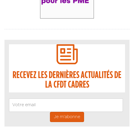
RECEVEZ LES DERNIÈRES ACTUALITÉS DE
LA CFDT CADRES
Email