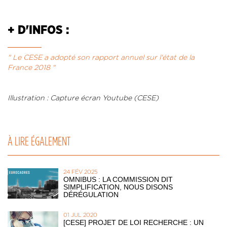
+ D'INFOS :
" Le CESE a adopté son rapport annuel sur l'état de la
France 2018 "
Illustration : Capture écran Youtube (CESE)
À LIRE ÉGALEMENT
24 FÉV 2025
OMNIBUS : LA COMMISSION DIT
SIMPLIFICATION, NOUS DISONS
DÉRÉGULATION
01 JUL 2020
[CESE] PROJET DE LOI RECHERCHE : UN