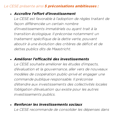
Le CESE présente ainsi
5 préconisations ambitieuses :
Accroître l’effort d’investissement
Le CESE est favorable à l’adoption de règles traitant de
façon différenciée un certain nombre
d’investissements immatériels ou ayant trait à la
transition écologique. Il préconise notamment un
traitement spécifique de la dette verte, pouvant
aboutir à une évolution des critères de déficit et de
dettes publics dits de Maastricht.
Améliorer l’efficacité des investissements
Le CESE souhaite améliorer les études d’impacts,
d’évaluation et la gouvernance, aller vers de nouveaux
modèles de coopération public-privé et engager une
commande publique responsable. Il préconise
d’étendre aux investissements des collectivités locales
l’obligation d’évaluation qui existe pour les autres
investissements publics.
Renforcer les investissements sociaux
Le CESE recommande de consolider les dépenses dans