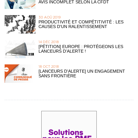
AVIS INCOMPLET SELON LA CFDT
30 AOÛ 2019
PRODUCTIVITÉ ET COMPÉTITIVITÉ : LES
CAUSES D'UN RALENTISSEMENT
14 DÉC 2018
[PÉTITION] EUROPE : PROTÉGEONS LES
LANCEURS D'ALERTE !
18 OCT 2018
[LANCEURS D'ALERTE] UN ENGAGEMENT
SANS FRONTIÈRE