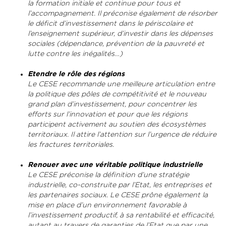
la formation initiale et continue pour tous et
l’accompagnement. Il préconise également de résorber
le déficit d’investissement dans le périscolaire et
l’enseignement supérieur, d’investir dans les dépenses
sociales (dépendance, prévention de la pauvreté et
lutte contre les inégalités…)
Etendre le rôle des régions
Le CESE recommande une meilleure articulation entre
la politique des pôles de compétitivité et le nouveau
grand plan d’investissement, pour concentrer les
efforts sur l’innovation et pour que les régions
participent activement au soutien des écosystèmes
territoriaux. Il attire l’attention sur l’urgence de réduire
les fractures territoriales.
Renouer avec une véritable politique industrielle
Le CESE préconise la définition d’une stratégie
industrielle, co-construite par l’Etat, les entreprises et
les partenaires sociaux. Le CESE prône également la
mise en place d’un environnement favorable à
l’investissement productif, à sa rentabilité et efficacité,
autant au travers de garanties de l’Etat que par une