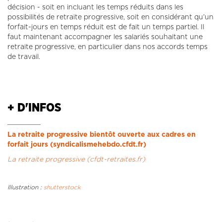
décision - soit en incluant les temps réduits dans les
possibilités de retraite progressive, soit en considérant qu’un
forfait-jours en temps réduit est de fait un temps partiel. Il
faut maintenant accompagner les salariés souhaitant une
retraite progressive, en particulier dans nos accords temps
de travail.
+ D'INFOS
La retraite progressive bientôt ouverte aux cadres en
forfait jours (syndicalismehebdo.cfdt.fr)
La retraite progressive (cfdt-retraites.fr)
Illustration :
shutterstock