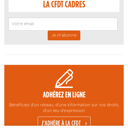
LA CFDT CADRES
Email
ADHÉREZ EN LIGNE
Bénéficiez d'un réseau, d'une information sur vos droits,
d'un lieu d'expression
J'ADHÈRE À LA CFDT