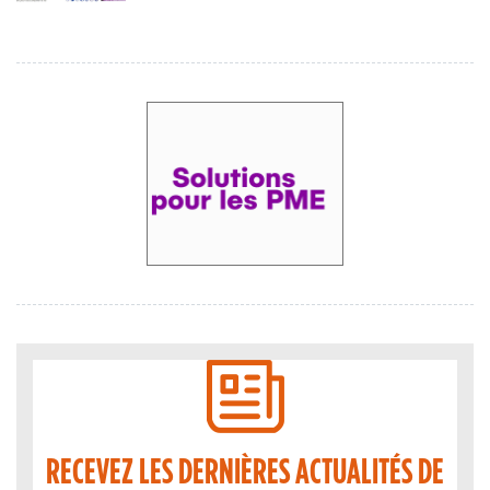
RECEVEZ LES DERNIÈRES ACTUALITÉS DE