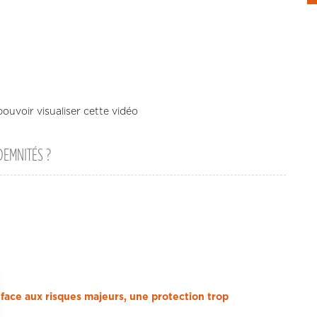
ouvoir visualiser cette vidéo
DEMNITÉS ?
face aux risques majeurs, une protection trop