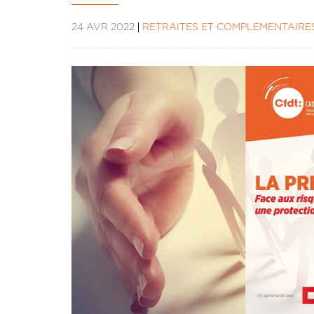
24 AVR 2022
RETRAITES ET COMPLÉMENTAIRE