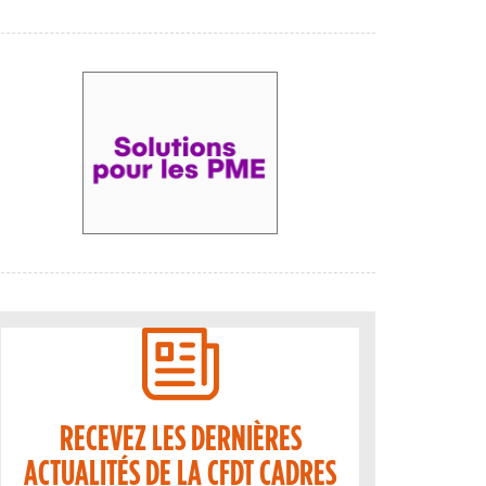
RECEVEZ LES DERNIÈRES
ACTUALITÉS DE LA CFDT CADRES