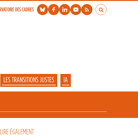
RVATOIRE DES CADRES
LES TRANSITIONS JUSTES
IA
 LIRE ÉGALEMENT