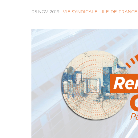
05 NOV 2019
VIE SYNDICALE
ÎLE-DE-FRANCE