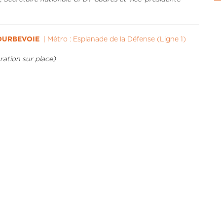
 COURBEVOIE
| Métro : Esplanade de la Défense (Ligne 1)
ration sur place)