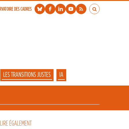
RVATOIRE DES CADRES
LES TRANSITIONS JUSTES
IA
 LIRE ÉGALEMENT