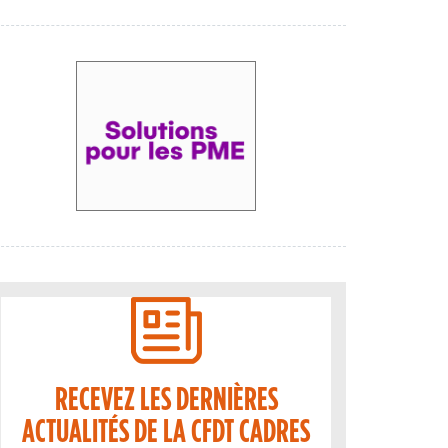
RECEVEZ LES DERNIÈRES
ACTUALITÉS DE LA CFDT CADRES