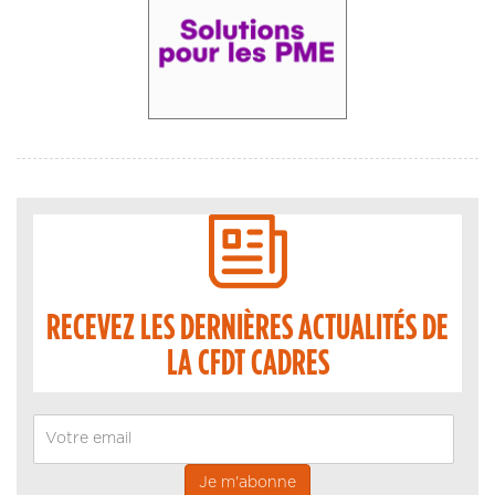
RECEVEZ LES DERNIÈRES ACTUALITÉS DE
LA CFDT CADRES
Email