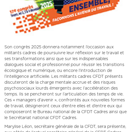
Son congrès 2025 donnera notamment l’occasion aux
militants cadres de poursuivre leur réflexion sur le travail et
ses transformations ainsi que sur les indispensables
dialogues social et professionnel pour réussir les transitions
écologique et numérique, ou encore l’introduction de
l’intelligence artificielle. Les militants cadres CFDT présents
discuteront de la charge mentale accrue et des risques
psychosociaux lourds émergents avec l’accélération des
temps. Ils se pencheront sur l’articulation des temps de vie.
Ces « managers d’avenir », confrontés aux nouvelles formes
de travail, désigneront ceux d’entre elles et d’entre eux qui
composeront le Bureau national de la CFDT Cadres ainsi que
le Secrétariat national CFDT Cadres.
Marylise Léon, secrétaire générale de la CFDT, sera présente,