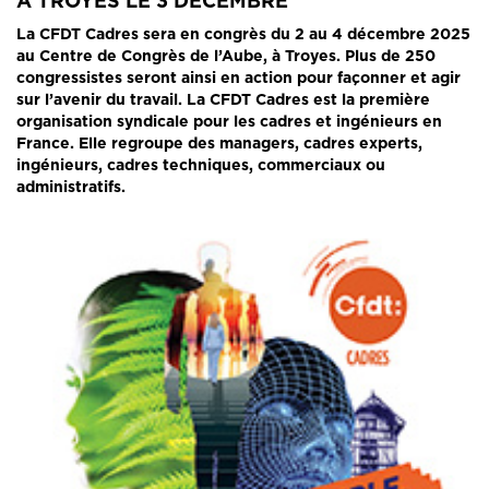
À TROYES LE 3 DÉCEMBRE
La CFDT Cadres sera en congrès du 2 au 4 décembre 2025
au Centre de Congrès de l’Aube, à Troyes. Plus de 250
congressistes seront ainsi en action pour façonner et agir
sur l’avenir du travail. La CFDT Cadres est la première
organisation syndicale pour les cadres et ingénieurs en
France. Elle regroupe des managers, cadres experts,
ingénieurs, cadres techniques, commerciaux ou
administratifs.