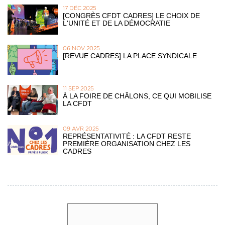
17 DÉC 2025
[CONGRÈS CFDT CADRES] LE CHOIX DE
L'UNITÉ ET DE LA DÉMOCRATIE
06 NOV 2025
[REVUE CADRES] LA PLACE SYNDICALE
11 SEP 2025
À LA FOIRE DE CHÂLONS, CE QUI MOBILISE
LA CFDT
09 AVR 2025
REPRÉSENTATIVITÉ : LA CFDT RESTE
PREMIÈRE ORGANISATION CHEZ LES
CADRES