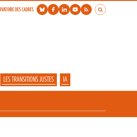
RVATOIRE DES CADRES
LES TRANSITIONS JUSTES
IA