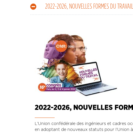
2022-2026, NOUVELLES FORMES DU TRAVAI
2022-2026, NOUVELLES FORM
L’Union confédérale des ingénieurs et cadres oc
en adoptant de nouveaux statuts pour l’Union à la