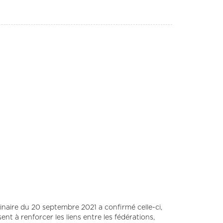
inaire du 20 septembre 2021 a confirmé celle-ci,
nt à renforcer les liens entre les fédérations,