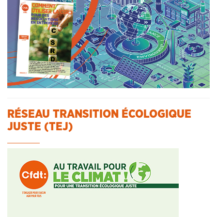
RÉSEAU TRANSITION ÉCOLOGIQUE
JUSTE (TEJ)