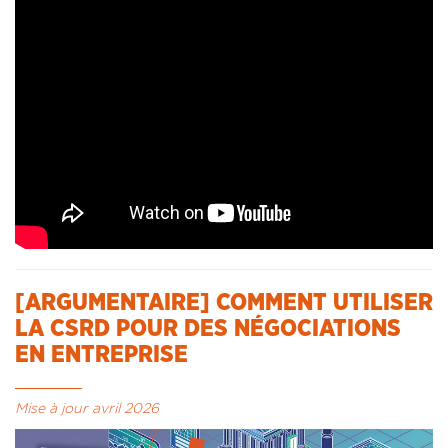
[ARGUMENTAIRE] COMMENT UTILISER
LA CSRD POUR DES NÉGOCIATIONS
EN ENTREPRISE
Mise à jour avril 2026