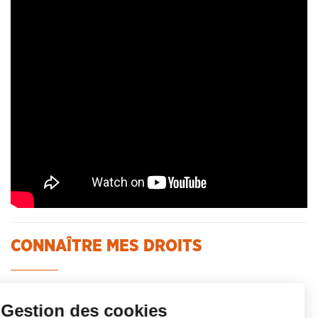
CONNAÎTRE MES DROITS
Gestion des cookies