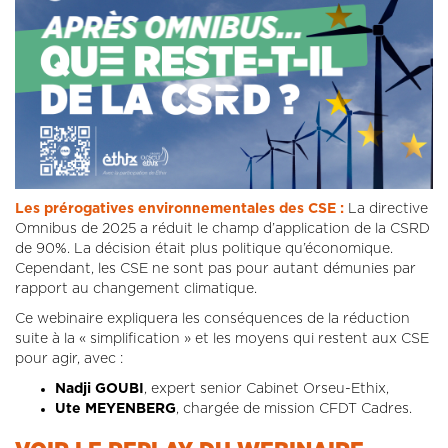
Les prérogatives environnementales des CSE :
La directive
Omnibus de 2025 a réduit le champ d’application de la CSRD
de 90%. La décision était plus politique qu’économique.
Cependant, les CSE ne sont pas pour autant démunies par
rapport au changement climatique.
Ce webinaire expliquera les conséquences de la réduction
suite à la « simplification » et les moyens qui restent aux CSE
pour agir, avec :
Nadji GOUBI
, expert senior Cabinet Orseu-Ethix,
Ute MEYENBERG
, chargée de mission CFDT Cadres.