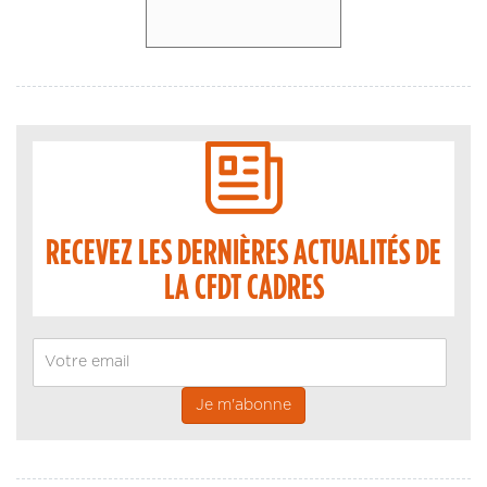
RECEVEZ LES DERNIÈRES ACTUALITÉS DE
LA CFDT CADRES
Email