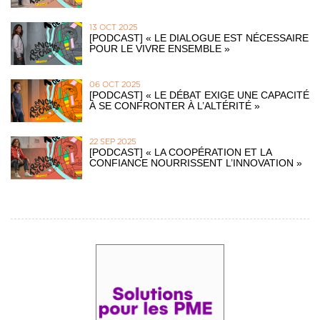
13 OCT 2025
[PODCAST] « LE DIALOGUE EST NÉCESSAIRE
POUR LE VIVRE ENSEMBLE »
06 OCT 2025
[PODCAST] « LE DÉBAT EXIGE UNE CAPACITÉ
À SE CONFRONTER À L’ALTÉRITÉ »
22 SEP 2025
[PODCAST] « LA COOPÉRATION ET LA
CONFIANCE NOURRISSENT L’INNOVATION »