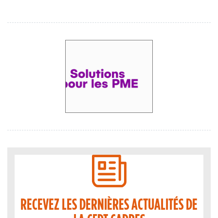
RECEVEZ LES DERNIÈRES ACTUALITÉS DE