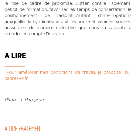
le rôle de cadre de proximité. Lutter contre l’isolement,
déficit de formation, favoriser les temps de concertation, le
positionnement de l’adjoint…Autant d’interrogations
auxquelles le syndicalisme doit répondre et venir en soutien
aussi bien de manière collective que dans sa capacité à
prendre en compte l’individu.
A LIRE
''Pour améliorer mes conditions de travail, je propose'' sur
cadresFP.fr
Photo : L Pateyron
À LIRE ÉGALEMENT