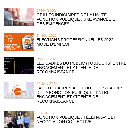
27 MAR 2024
GRILLES INDICIAIRES DE LA HAUTE
FONCTION PUBLIQUE : UNE AVANCÉE ET
DES EXIGENCES
21 NOV 2022
ELECTIONS PROFESSIONNELLES 2022 :
MODE D'EMPLOI
05 OCT 2022
LES CADRES DU PUBLIC (TOUJOURS) ENTRE
ENGAGEMENT ET ATTENTE DE
RECONNAISSANCE
24 JAN 2022
LA CFDT CADRES À L’ÉCOUTE DES CADRES
DE LA FONCTION PUBLIQUE : ENTRE
ENGAGEMENT ET ATTENTE DE
RECONNAISSANCE
19 OCT 2021
FONCTION PUBLIQUE : TÉLÉTRAVAIL ET
NÉGOCIATION COLLECTIVE