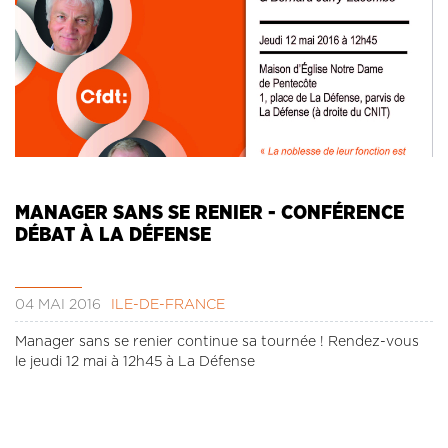
MANAGER SANS SE RENIER - CONFÉRENCE
DÉBAT À LA DÉFENSE
04 MAI 2016
ÎLE-DE-FRANCE
Manager sans se renier continue sa tournée ! Rendez-vous
le jeudi 12 mai à 12h45 à La Défense