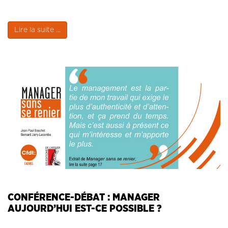
Lire la suite ...
CONFÉRENCE-DÉBAT : MANAGER
AUJOURD’HUI EST-CE POSSIBLE ?