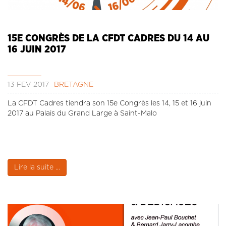
15E CONGRÈS DE LA CFDT CADRES DU 14 AU
16 JUIN 2017
13 FÉV 2017
BRETAGNE
La CFDT Cadres tiendra son 15e Congrès les 14, 15 et 16 juin
2017 au Palais du Grand Large à Saint-Malo
Lire la suite ...