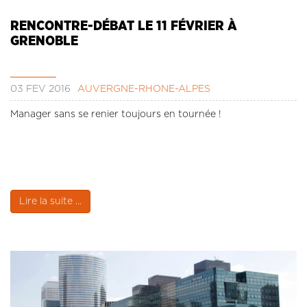
RENCONTRE-DÉBAT LE 11 FÉVRIER À
GRENOBLE
03 FÉV 2016
AUVERGNE-RHÔNE-ALPES
Manager sans se renier toujours en tournée !
Lire la suite ...