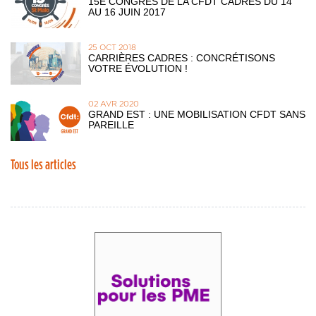
15E CONGRÈS DE LA CFDT CADRES DU 14
AU 16 JUIN 2017
25 OCT 2018
CARRIÈRES CADRES : CONCRÉTISONS
VOTRE ÉVOLUTION !
02 AVR 2020
GRAND EST : UNE MOBILISATION CFDT SANS
PAREILLE
Tous les articles