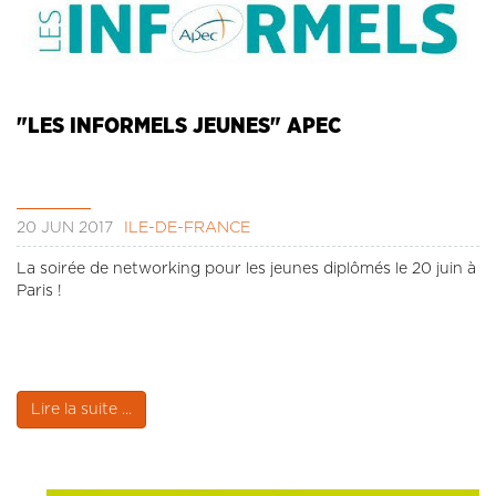
"LES INFORMELS JEUNES" APEC
20 JUN 2017
ÎLE-DE-FRANCE
La soirée de networking pour les jeunes diplômés le 20 juin à
Paris !
Lire la suite ...