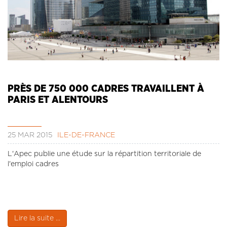
PRÈS DE 750 000 CADRES TRAVAILLENT À
PARIS ET ALENTOURS
25 MAR 2015
ÎLE-DE-FRANCE
L'Apec publie une étude sur la répartition territoriale de
l'emploi cadres
Lire la suite ...