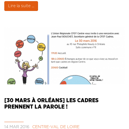
Lire la suite ...
[30 MARS À ORLÉANS] LES CADRES
PRENNENT LA PAROLE !
14 MAR 2016
CENTRE-VAL DE LOIRE