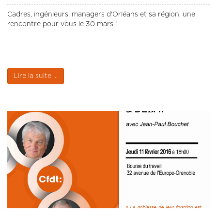
Cadres, ingénieurs, managers d'Orléans et sa région, une
rencontre pour vous le 30 mars !
Lire la suite ...