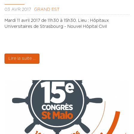
03 AVR 2017
GRAND EST
Mardi 11 avril 2017 de 11h30 à 15h30. Lieu : Hôpitaux
Universitaires de Strasbourg - Nouvel Hôpital Civil
Lire la suite ...