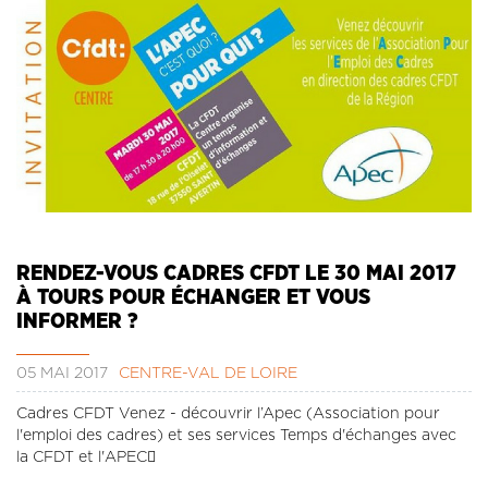
RENDEZ-VOUS CADRES CFDT LE 30 MAI 2017
À TOURS POUR ÉCHANGER ET VOUS
INFORMER ?
05 MAI 2017
CENTRE-VAL DE LOIRE
Cadres CFDT Venez - découvrir l’Apec (Association pour
l'emploi des cadres) et ses services Temps d'échanges avec
la CFDT et l'APEC