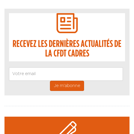
RECEVEZ LES DERNIÈRES ACTUALITÉS DE
LA CFDT CADRES
Email