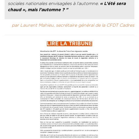
sociales nationales envisagées à l’automne.
« L’été sera
chaud », mais l’automne ? "
par Laurent Mahieu, secrétaire général de la CFDT Cadres
LIRE LA TRIBUNE