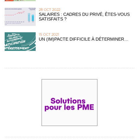
28 OCT 2022
SALAIRES : CADRES DU PRIVÉ, ÊTES-VOUS
SATISFAITS ?
15 OCT 2021
UN (IM)PACTE DIFFICILE À DÉTERMINER…