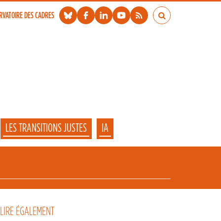
RVATOIRE DES CADRES
LES TRANSITIONS JUSTES
IA
 LIRE ÉGALEMENT