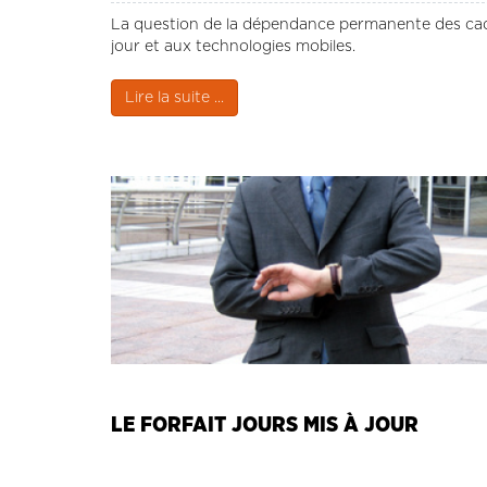
La question de la dépendance permanente des cadre
jour et aux technologies mobiles.
Lire la suite ...
LE FORFAIT JOURS MIS À JOUR