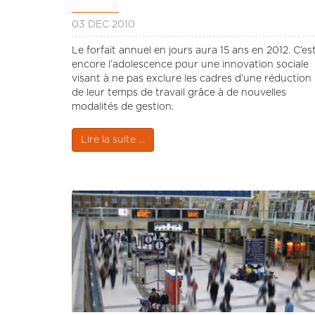
03 DÉC 2010
Le forfait annuel en jours aura 15 ans en 2012. C’es
encore l’adolescence pour une innovation sociale
visant à ne pas exclure les cadres d’une réduction
de leur temps de travail grâce à de nouvelles
modalités de gestion.
Lire la suite ...