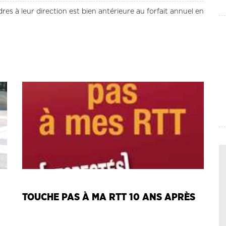
s à leur direction est bien antérieure au forfait annuel en
TOUCHE PAS À MA RTT 10 ANS APRÈS