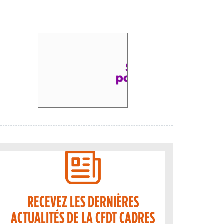
RECEVEZ LES DERNIÈRES
ACTUALITÉS DE LA CFDT CADRES