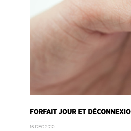
FORFAIT JOUR ET DÉCONNEXI
16 DÉC 2010