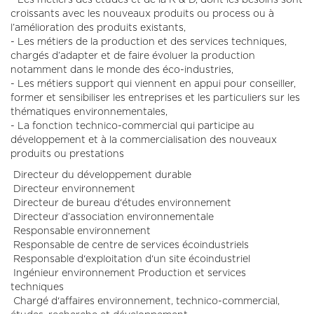
croissants avec les nouveaux produits ou process ou à
l’amélioration des produits existants,
- Les métiers de la production et des services techniques,
chargés d’adapter et de faire évoluer la production
notamment dans le monde des éco-industries,
- Les métiers support qui viennent en appui pour conseiller,
former et sensibiliser les entreprises et les particuliers sur les
thématiques environnementales,
- La fonction technico-commercial qui participe au
développement et à la commercialisation des nouveaux
produits ou prestations
Directeur du développement durable
Directeur environnement
Directeur de bureau d‘études environnement
Directeur d’association environnementale
Responsable environnement
Responsable de centre de services écoindustriels
Responsable d‘exploitation d‘un site écoindustriel
Ingénieur environnement Production et services
techniques
Chargé d‘affaires environnement, technico-commercial,