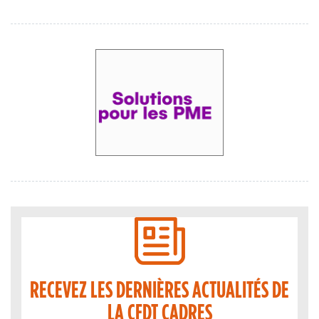
RECEVEZ LES DERNIÈRES ACTUALITÉS DE
LA CFDT CADRES