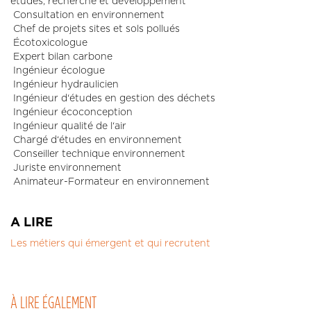
études, recherche et développement
Consultation en environnement
Chef de projets sites et sols pollués
Écotoxicologue
Expert bilan carbone
Ingénieur écologue
Ingénieur hydraulicien
Ingénieur d‘études en gestion des déchets
Ingénieur écoconception
Ingénieur qualité de l‘air
Chargé d‘études en environnement
Conseiller technique environnement
Juriste environnement
Animateur-Formateur en environnement
A LIRE
Les métiers qui émergent et qui recrutent
À LIRE ÉGALEMENT