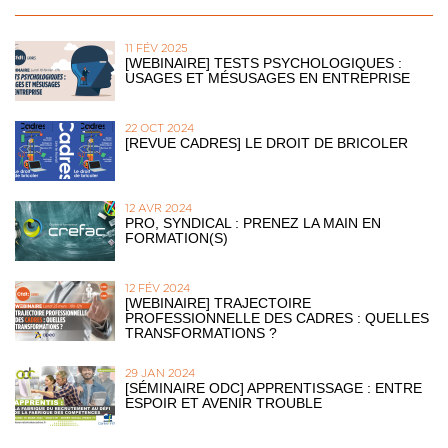
11 FÉV 2025
[WEBINAIRE] TESTS PSYCHOLOGIQUES :
USAGES ET MÉSUSAGES EN ENTREPRISE
22 OCT 2024
[REVUE CADRES] LE DROIT DE BRICOLER
12 AVR 2024
PRO, SYNDICAL : PRENEZ LA MAIN EN
FORMATION(S)
12 FÉV 2024
[WEBINAIRE] TRAJECTOIRE
PROFESSIONNELLE DES CADRES : QUELLES
TRANSFORMATIONS ?
29 JAN 2024
[SÉMINAIRE ODC] APPRENTISSAGE : ENTRE
ESPOIR ET AVENIR TROUBLE