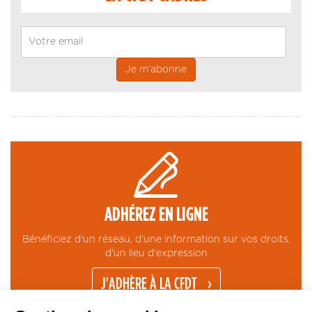
Email
ADHÉREZ EN LIGNE
Bénéficiez d'un réseau, d'une information sur vos droits,
d'un lieu d'expression
J'ADHÈRE À LA CFDT