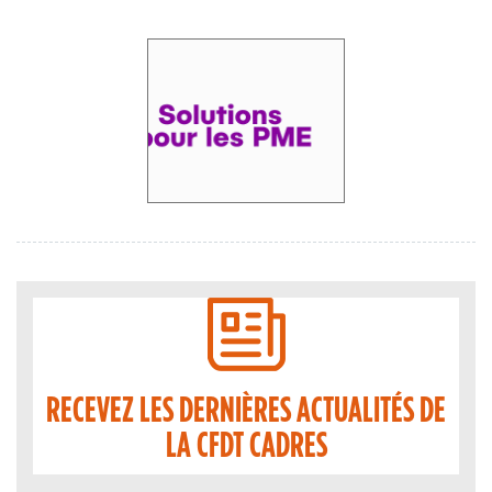
RECEVEZ LES DERNIÈRES ACTUALITÉS DE
LA CFDT CADRES