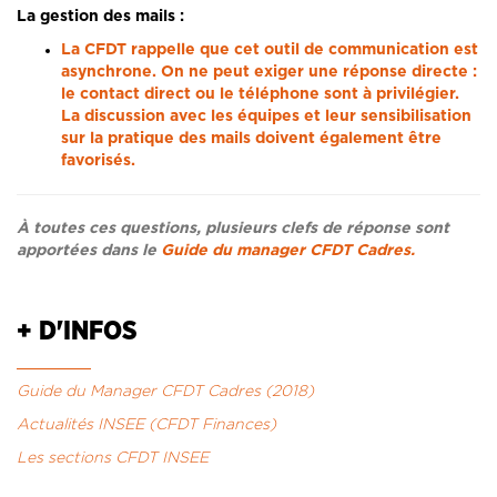
La gestion des mails :
La CFDT rappelle que cet outil de communication est
asynchrone. On ne peut exiger une réponse directe :
le contact direct ou le téléphone sont à privilégier.
La discussion avec les équipes et leur sensibilisation
sur la pratique des mails doivent également être
favorisés.
À toutes ces questions, plusieurs clefs de réponse sont
apportées dans le
Guide du manager CFDT Cadres.
+ D'INFOS
Guide du Manager CFDT Cadres (2018)
Actualités INSEE (CFDT Finances)
Les sections CFDT INSEE