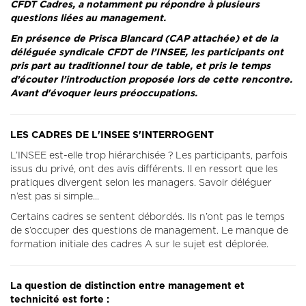
CFDT Cadres, a notamment pu répondre à plusieurs
questions liées au management.
En présence de Prisca Blancard (CAP attachée) et de la
déléguée syndicale CFDT de l’INSEE, les participants ont
pris part au traditionnel tour de table, et pris le temps
d’écouter l’introduction proposée lors de cette rencontre.
Avant d'évoquer leurs préoccupations.
LES CADRES DE L'INSEE S'INTERROGENT
L’INSEE est-elle trop hiérarchisée ? Les participants, parfois
issus du privé, ont des avis différents. Il en ressort que les
pratiques divergent selon les managers. Savoir déléguer
n’est pas si simple...
Certains cadres se sentent débordés. Ils n’ont pas le temps
de s’occuper des questions de management. Le manque de
formation initiale des cadres A sur le sujet est déplorée.
La question de distinction entre management et
technicité est forte :