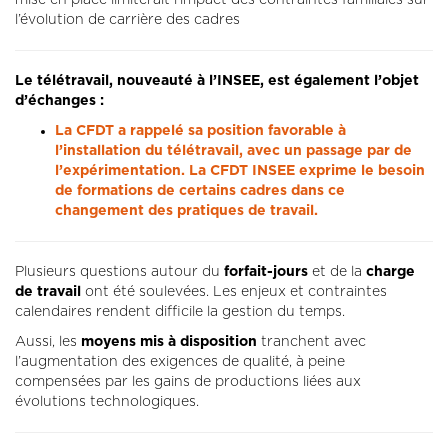
l’évolution de carrière des cadres
Le télétravail, nouveauté à l’INSEE, est également l’objet
d’échanges :
La CFDT a rappelé sa position favorable à
l’installation du télétravail, avec un passage par de
l’expérimentation. La CFDT INSEE exprime le besoin
de formations de certains cadres dans ce
changement des pratiques de travail.
Plusieurs questions autour du
forfait-jours
et de la
charge
de travail
ont été soulevées. Les enjeux et contraintes
calendaires rendent difficile la gestion du temps.
Aussi, les
moyens mis à disposition
tranchent avec
l’augmentation des exigences de qualité, à peine
compensées par les gains de productions liées aux
évolutions technologiques.