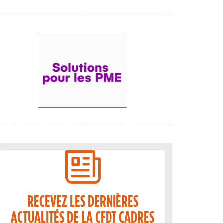
RECEVEZ LES DERNIÈRES
ACTUALITÉS DE LA CFDT CADRES