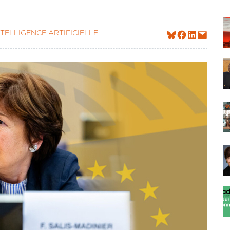
NTELLIGENCE ARTIFICIELLE