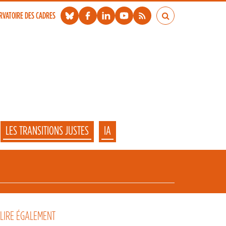
RVATOIRE DES CADRES
LES TRANSITIONS JUSTES
IA
 LIRE ÉGALEMENT