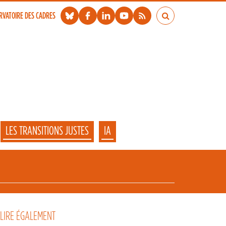
RVATOIRE DES CADRES
LES TRANSITIONS JUSTES
IA
 LIRE ÉGALEMENT