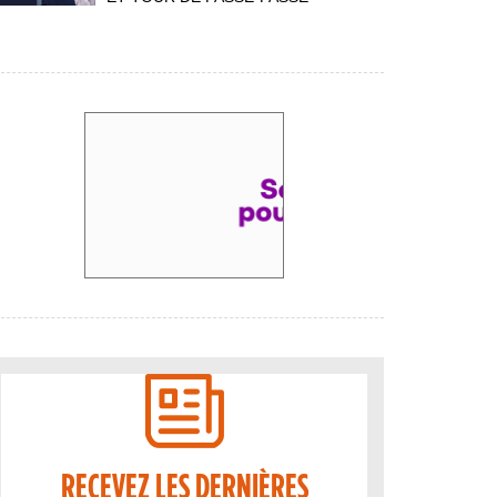
RECEVEZ LES DERNIÈRES