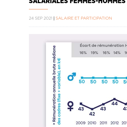
SALARIALES FEMMES-HOMMES
24 SEP 2021
SALAIRE ET PARTICIPATION