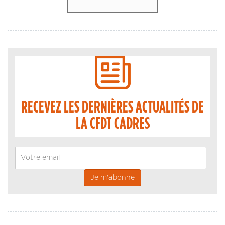
RECEVEZ LES DERNIÈRES ACTUALITÉS DE
LA CFDT CADRES
Email