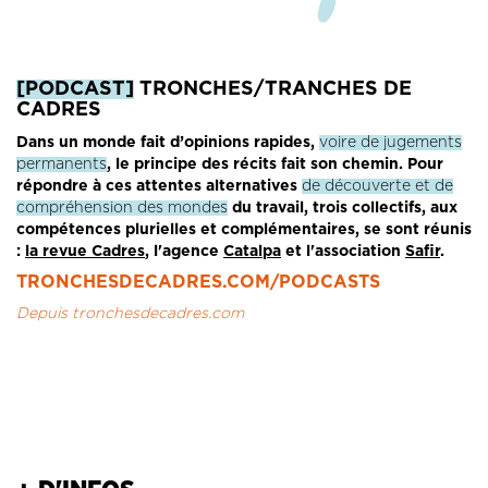
[PODCAST]
TRONCHES/TRANCHES DE
CADRES
Dans un monde fait d’opinions rapides,
voire de jugements
permanents
, le principe des récits fait son chemin. Pour
répondre à ces attentes alternatives
de découverte et de
compréhension des mondes
du travail, trois collectifs, aux
compétences plurielles et complémentaires, se sont réunis
:
la revue Cadres
, l'agence
Catalpa
et l'association
Safir
.
TRONCHESDECADRES.COM/PODCASTS
Depuis tronchesdecadres.com