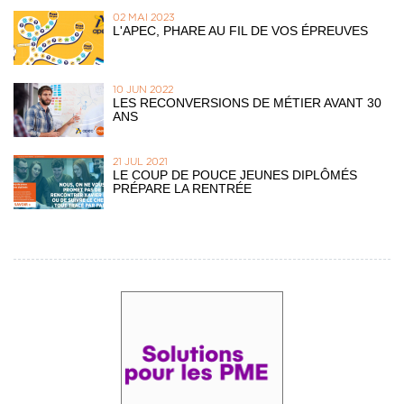
02 MAI 2023
L'APEC, PHARE AU FIL DE VOS ÉPREUVES
10 JUN 2022
LES RECONVERSIONS DE MÉTIER AVANT 30
ANS
21 JUL 2021
LE COUP DE POUCE JEUNES DIPLÔMÉS
PRÉPARE LA RENTRÉE