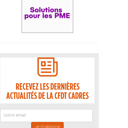
RECEVEZ LES DERNIÈRES
ACTUALITÉS DE LA CFDT CADRES
Email