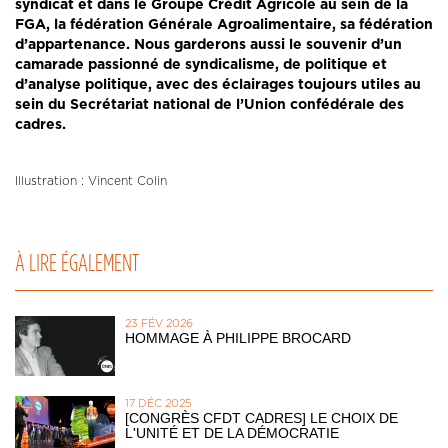
syndicat et dans le Groupe Crédit Agricole au sein de la
FGA, la fédération Générale Agroalimentaire, sa fédération
d’appartenance. Nous garderons aussi le souvenir d’un
camarade passionné de syndicalisme, de politique et
d’analyse politique, avec des éclairages toujours utiles au
sein du Secrétariat national de l’Union confédérale des
cadres.
Illustration : Vincent Colin
À LIRE ÉGALEMENT
23 FÉV 2026
HOMMAGE À PHILIPPE BROCARD
17 DÉC 2025
[CONGRÈS CFDT CADRES] LE CHOIX DE
L'UNITÉ ET DE LA DÉMOCRATIE