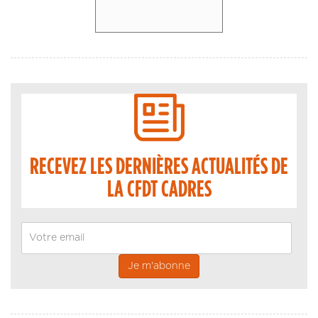
RECEVEZ LES DERNIÈRES ACTUALITÉS DE
LA CFDT CADRES
Email