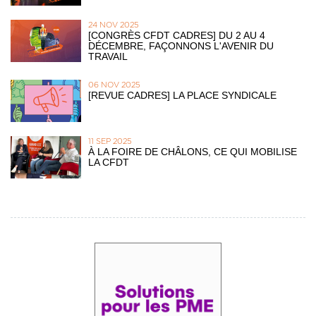
24 NOV 2025
[CONGRÈS CFDT CADRES] DU 2 AU 4
DÉCEMBRE, FAÇONNONS L'AVENIR DU
TRAVAIL
06 NOV 2025
[REVUE CADRES] LA PLACE SYNDICALE
11 SEP 2025
À LA FOIRE DE CHÂLONS, CE QUI MOBILISE
LA CFDT