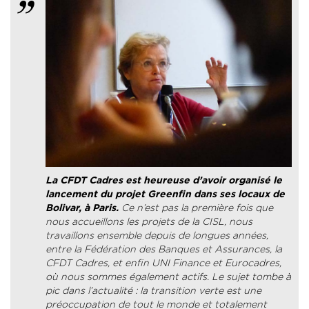
La CFDT Cadres est heureuse d’avoir organisé le
lancement du projet Greenfin dans ses locaux de
Bolivar, à Paris.
Ce n’est pas la première fois que
nous accueillons les projets de la CISL, nous
travaillons ensemble depuis de longues années,
entre la Fédération des Banques et Assurances, la
CFDT Cadres, et enfin UNI Finance et Eurocadres,
où nous sommes également actifs.
Le sujet tombe à
pic dans l’actualité : la transition verte est une
préoccupation de tout le monde et totalement