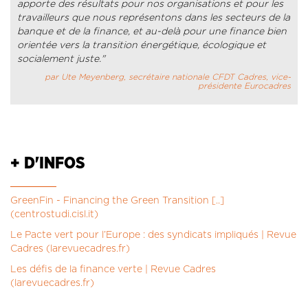
apporte des résultats pour nos organisations et pour les
travailleurs que nous représentons dans les secteurs de la
banque et de la finance, et au-delà pour une finance bien
orientée vers la transition énergétique, écologique et
socialement juste."
par Ute Meyenberg, secrétaire nationale CFDT Cadres, vice-
présidente Eurocadres
+ D'INFOS
GreenFin - Financing the Green Transition [..]
(centrostudi.cisl.it)
Le Pacte vert pour l’Europe : des syndicats impliqués | Revue
Cadres (larevuecadres.fr)
Les défis de la finance verte | Revue Cadres
(larevuecadres.fr)