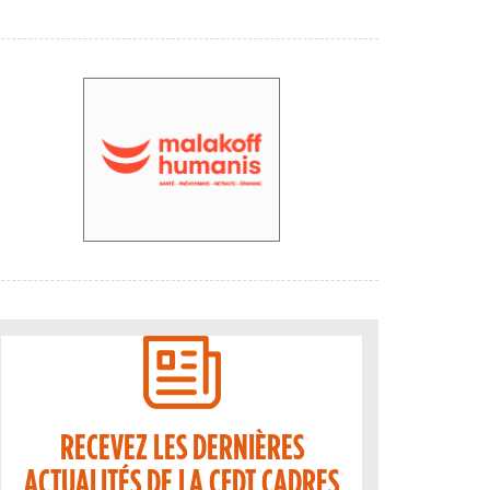
RECEVEZ LES DERNIÈRES
ACTUALITÉS DE LA CFDT CADRES