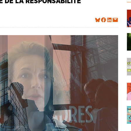
E DE LA RESPONSABILITÉ