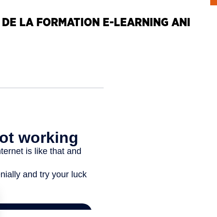
DE LA FORMATION E-LEARNING ANI