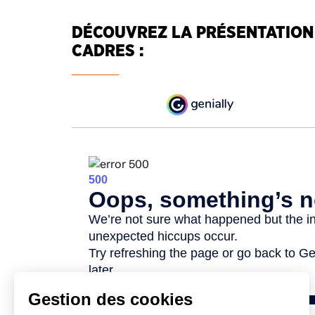
DÉCOUVREZ LA PRÉSENTATION 
CADRES :
Gestion des cookies